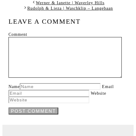
Werner & Ianette | Waverley Hills
Rudolph & Lieza | Waschklip – Langebaan
LEAVE A COMMENT
Comment
Name
Email
Website